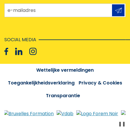
e-mailadres
SOCIAL MEDIA
Wettelijke vermeldingen
Toegankelijkheidsverklaring
Privacy & Cookies
Transparantie
❚❚