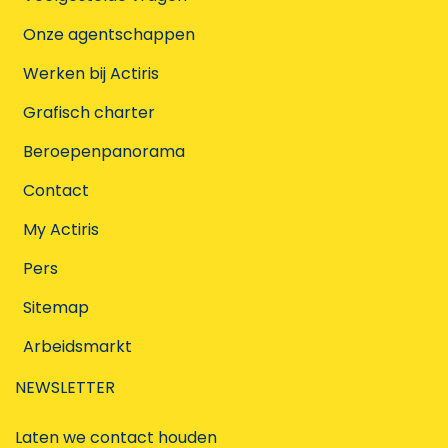
Onze agentschappen
Werken bij Actiris
Grafisch charter
Beroepenpanorama
Contact
My Actiris
Pers
Sitemap
Arbeidsmarkt
NEWSLETTER
Laten we contact houden