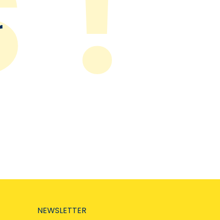
r
NEWSLETTER