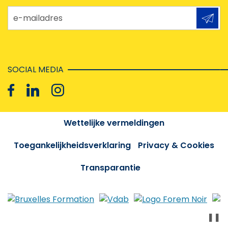
e-mailadres
SOCIAL MEDIA
Wettelijke vermeldingen
Toegankelijkheidsverklaring
Privacy & Cookies
Transparantie
❚❚