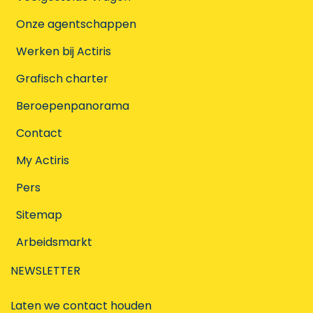
Onze agentschappen
Werken bij Actiris
Grafisch charter
Beroepenpanorama
Contact
My Actiris
Pers
Sitemap
Arbeidsmarkt
NEWSLETTER
Laten we contact houden