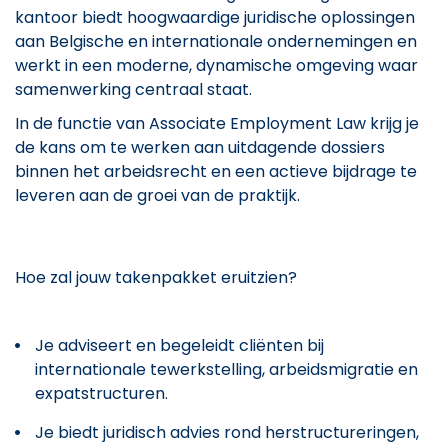
kantoor biedt hoogwaardige juridische oplossingen
aan Belgische en internationale ondernemingen en
werkt in een moderne, dynamische omgeving waar
samenwerking centraal staat.
In de functie van Associate Employment Law krijg je
de kans om te werken aan uitdagende dossiers
binnen het arbeidsrecht en een actieve bijdrage te
leveren aan de groei van de praktijk.
Hoe zal jouw takenpakket eruitzien?
Je adviseert en begeleidt cliënten bij
internationale tewerkstelling, arbeidsmigratie en
expatstructuren.
Je biedt juridisch advies rond herstructureringen,