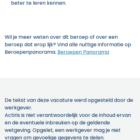
beter te leren kennen.
Wil je meer weten over dit beroep of over een
beroep dat erop lijk? Vind alle nuttige informatie op
Beroepenpanorama.
Beroepen Panorama
De tekst van deze vacature werd opgesteld door de
werkgever.
Actiris is niet verantwoordelijk voor de inhoud ervan
en de eventuele inbreuken op de geldende
wetgeving. Opgelet, een werkgever mag je niet
vragen om gevoelige gegevens te delen.