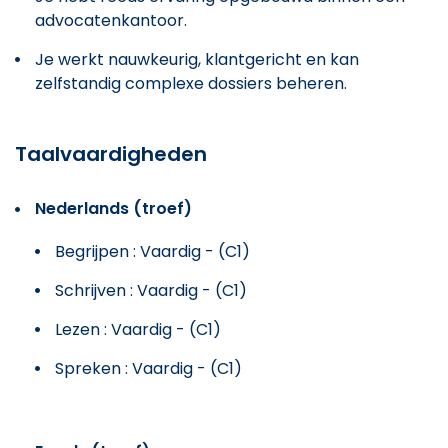
advocatenkantoor.
Je werkt nauwkeurig, klantgericht en kan
zelfstandig complexe dossiers beheren.
Taalvaardigheden
Nederlands (troef)
Begrijpen : Vaardig - (C1)
Schrijven : Vaardig - (C1)
Lezen : Vaardig - (C1)
Spreken : Vaardig - (C1)