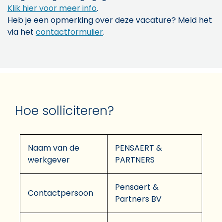
Klik hier voor meer info
.
Heb je een opmerking over deze vacature? Meld het
via het
contactformulier
.
Hoe solliciteren?
Naam van de
PENSAERT &
werkgever
PARTNERS
Pensaert &
Contactpersoon
Partners BV