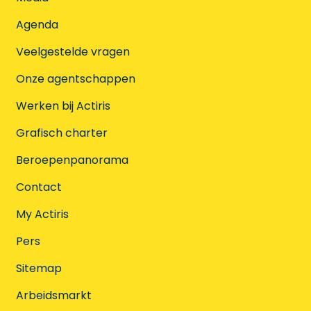
Agenda
Veelgestelde vragen
Onze agentschappen
Werken bij Actiris
Grafisch charter
Beroepenpanorama
Contact
My Actiris
Pers
Sitemap
Arbeidsmarkt