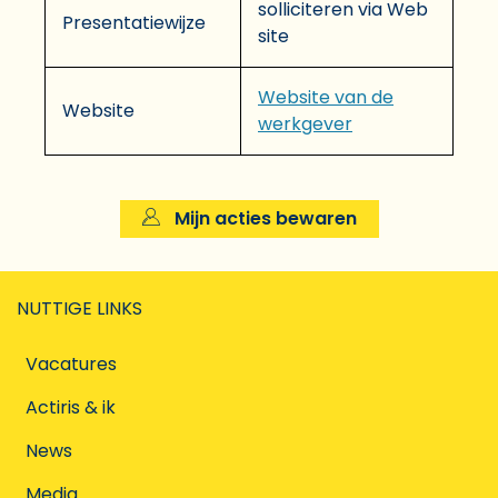
solliciteren via Web
Presentatiewijze
site
Website van de
Website
werkgever
Mijn acties bewaren
NUTTIGE LINKS
Vacatures
Actiris & ik
News
Media