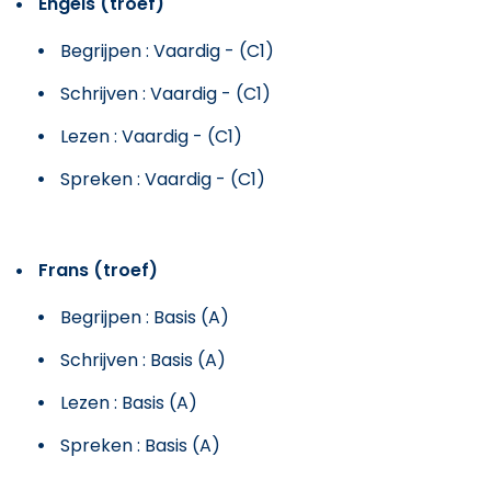
Engels (troef)
Begrijpen : Vaardig - (C1)
Schrijven : Vaardig - (C1)
Lezen : Vaardig - (C1)
Spreken : Vaardig - (C1)
Frans (troef)
Begrijpen : Basis (A)
Schrijven : Basis (A)
Lezen : Basis (A)
Spreken : Basis (A)