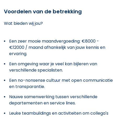
Voordelen van de betrekking
Wat bieden wij jou?
Een zeer mooie maandvergoeding: €8000 -
€12000 / maand afhankelijk van jouw kennis en
ervaring.
Een omgeving waar je veel kan bijleren van
verschillende specialisten.
Een no-nonsense cultuur met open communicatie
en transparantie.
Nauwe samenwerking tussen verschillende
departementen en service lines.
Leuke teambuildings en activiteiten om collega's