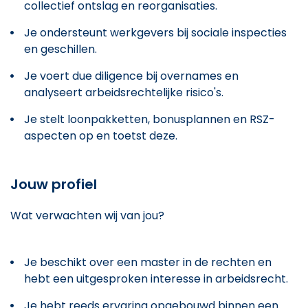
collectief ontslag en reorganisaties.
Je ondersteunt werkgevers bij sociale inspecties
en geschillen.
Je voert due diligence bij overnames en
analyseert arbeidsrechtelijke risico's.
Je stelt loonpakketten, bonusplannen en RSZ-
aspecten op en toetst deze.
Jouw profiel
Wat verwachten wij van jou?
Je beschikt over een master in de rechten en
hebt een uitgesproken interesse in arbeidsrecht.
Je hebt reeds ervaring opgebouwd binnen een