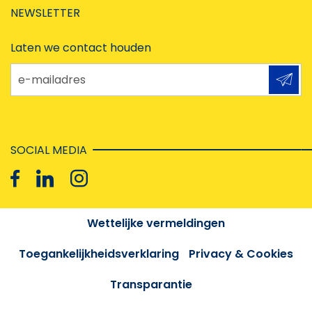
NEWSLETTER
Laten we contact houden
e-mailadres
SOCIAL MEDIA
Wettelijke vermeldingen
Toegankelijkheidsverklaring
Privacy & Cookies
Transparantie