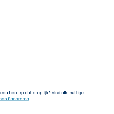
een beroep dat erop lijk? Vind alle nuttige
pen Panorama