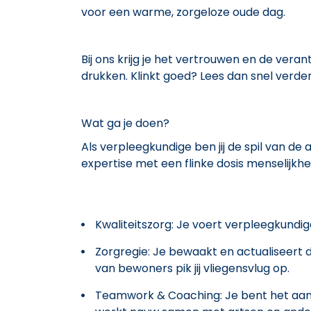
voor een warme, zorgeloze oude dag.
Bij ons krijg je het vertrouwen en de vera
drukken. Klinkt goed? Lees dan snel verder
Wat ga je doen?
Als verpleegkundige ben jij de spil van de 
expertise met een flinke dosis menselijkhe
Kwaliteitszorg: Je voert verpleegkundig
Zorgregie: Je bewaakt en actualiseert
van bewoners pik jij vliegensvlug op.
Teamwork & Coaching: Je bent het aan