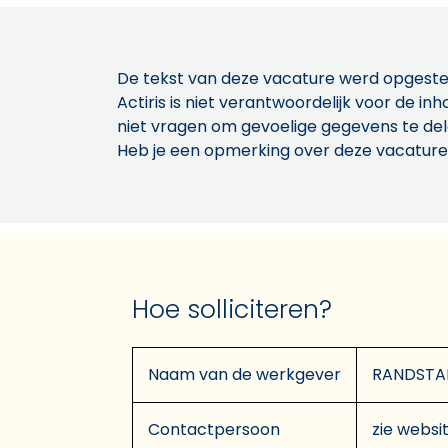
De tekst van deze vacature werd opgeste
Actiris is niet verantwoordelijk voor de 
niet vragen om gevoelige gegevens te de
Heb je een opmerking over deze vacature
Hoe solliciteren?
Naam van de werkgever
RANDSTA
Contactpersoon
zie websit