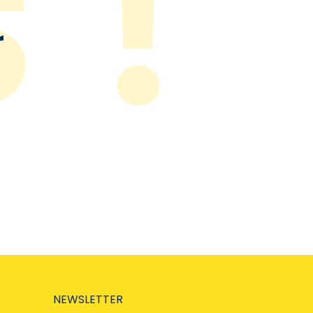
r
NEWSLETTER