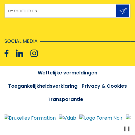
e-mailadres
SOCIAL MEDIA
Wettelijke vermeldingen
Toegankelijkheidsverklaring
Privacy & Cookies
Transparantie
❚❚