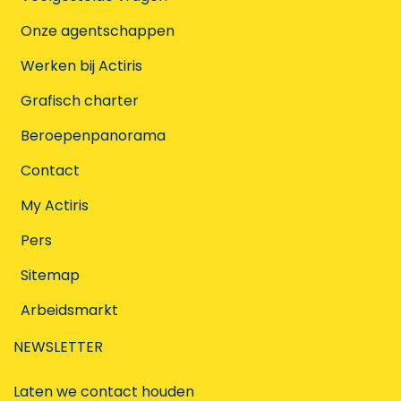
Onze agentschappen
Werken bij Actiris
Grafisch charter
Beroepenpanorama
Contact
My Actiris
Pers
Sitemap
Arbeidsmarkt
NEWSLETTER
Laten we contact houden