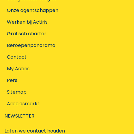
Onze agentschappen
Werken bij Actiris
Grafisch charter
Beroepenpanorama
Contact
My Actiris
Pers
Sitemap
Arbeidsmarkt
NEWSLETTER
Laten we contact houden