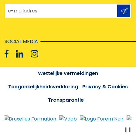
e-mailadres
SOCIAL MEDIA
Wettelijke vermeldingen
Toegankelijkheidsverklaring
Privacy & Cookies
Transparantie
❚❚