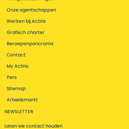
Onze agentschappen
Werken bij Actiris
Grafisch charter
Beroepenpanorama
Contact
My Actiris
Pers
Sitemap
Arbeidsmarkt
NEWSLETTER
Laten we contact houden