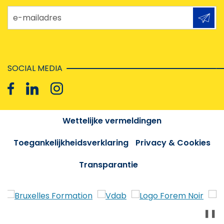
e-mailadres
SOCIAL MEDIA
Wettelijke vermeldingen
Toegankelijkheidsverklaring
Privacy & Cookies
Transparantie
❚❚