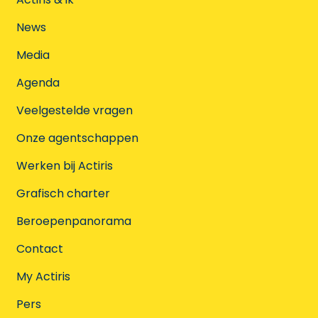
News
Media
Agenda
Veelgestelde vragen
Onze agentschappen
Werken bij Actiris
Grafisch charter
Beroepenpanorama
Contact
My Actiris
Pers