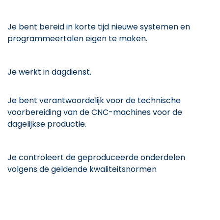
Je bent bereid in korte tijd nieuwe systemen en
programmeertalen eigen te maken.
Je werkt in dagdienst.
Je bent verantwoordelijk voor de technische
voorbereiding van de CNC-machines voor de
dagelijkse productie.
Je controleert de geproduceerde onderdelen
volgens de geldende kwaliteitsnormen