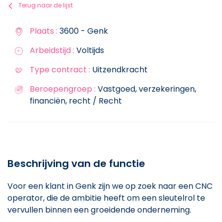
Terug naar de lijst
Plaats :
3600 - Genk
Arbeidstijd :
Voltijds
Type contract :
Uitzendkracht
Beroepengroep :
Vastgoed, verzekeringen,
financiën, recht / Recht
Beschrijving van de functie
Voor een klant in Genk zijn we op zoek naar een CNC
operator, die de ambitie heeft om een sleutelrol te
vervullen binnen een groeidende onderneming.