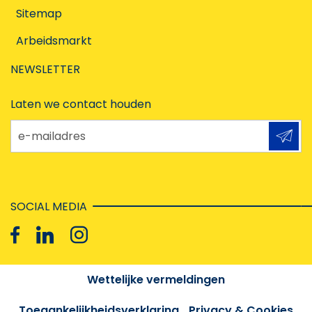
Sitemap
Arbeidsmarkt
NEWSLETTER
Laten we contact houden
e-mailadres
SOCIAL MEDIA
Wettelijke vermeldingen
Toegankelijkheidsverklaring
Privacy & Cookies