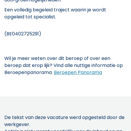
Een volledig begeleid traject waarin je wordt
opgeleid tot specialist.
(BE0402725291)
Wil je meer weten over dit beroep of over een
beroep dat erop lijk? Vind alle nuttige informatie op
Beroepenpanorama.
Beroepen Panorama
De tekst van deze vacature werd opgesteld door de
werkgever.