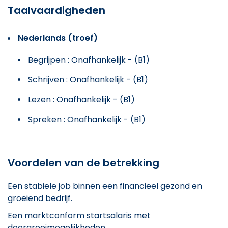
Taalvaardigheden
Nederlands (troef)
Begrijpen : Onafhankelijk - (B1)
Schrijven : Onafhankelijk - (B1)
Lezen : Onafhankelijk - (B1)
Spreken : Onafhankelijk - (B1)
Voordelen van de betrekking
Een stabiele job binnen een financieel gezond en
groeiend bedrijf.
Een marktconform startsalaris met
doorgroeimogelijkheden.