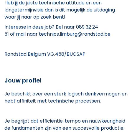
Heb jij de juiste technische attitude en een
langetermijnvisie dan is dit mogelijk de uitdaging
waar jij naar op zoek bent!
Interesse in deze job? Bel naar 089 32 24
51 of mail naar technics.limburg@randstad.be
Randstad Belgium VG.458/BUOSAP
Jouw profiel
Je beschikt over een sterk logisch denkvermogen en
hebt affiniteit met technische processen.
Je begrijpt dat efficiëntie, tempo en nauwkeurigheid
de fundamenten zijn van een succesvolle productie.