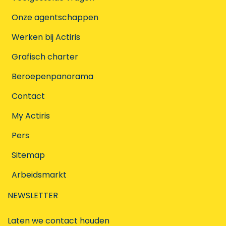
Onze agentschappen
Werken bij Actiris
Grafisch charter
Beroepenpanorama
Contact
My Actiris
Pers
Sitemap
Arbeidsmarkt
NEWSLETTER
Laten we contact houden