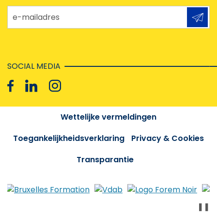
e-mailadres
SOCIAL MEDIA
Wettelijke vermeldingen
Toegankelijkheidsverklaring
Privacy & Cookies
Transparantie
❚❚