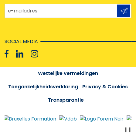
e-mailadres
SOCIAL MEDIA
Wettelijke vermeldingen
Toegankelijkheidsverklaring
Privacy & Cookies
Transparantie
❚❚