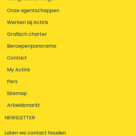
Onze agentschappen
Werken bij Actiris
Grafisch charter
Beroepenpanorama
Contact
My Actiris
Pers
Sitemap
Arbeidsmarkt
NEWSLETTER
Laten we contact houden