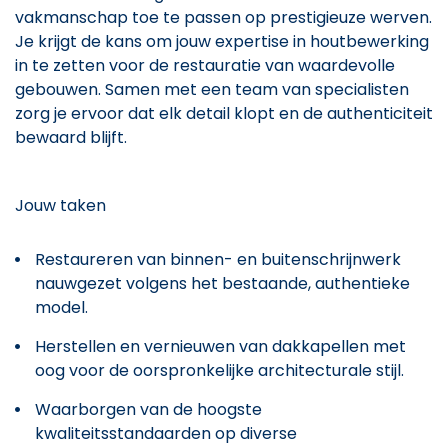
vakmanschap toe te passen op prestigieuze werven.
Je krijgt de kans om jouw expertise in houtbewerking
in te zetten voor de restauratie van waardevolle
gebouwen. Samen met een team van specialisten
zorg je ervoor dat elk detail klopt en de authenticiteit
bewaard blijft.
Jouw taken
Restaureren van binnen- en buitenschrijnwerk
nauwgezet volgens het bestaande, authentieke
model.
Herstellen en vernieuwen van dakkapellen met
oog voor de oorspronkelijke architecturale stijl.
Waarborgen van de hoogste
kwaliteitsstandaarden op diverse