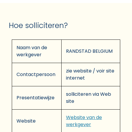
Hoe solliciteren?
Naam van de
RANDSTAD BELGIUM
werkgever
zie website / voir site
Contactpersoon
internet
solliciteren via Web
Presentatiewijze
site
Website van de
Website
werkgever