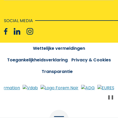
SOCIAL MEDIA
Wettelijke vermeldingen
Toegankelijkheidsverklaring
Privacy & Cookies
Transparantie
❚❚
Menu