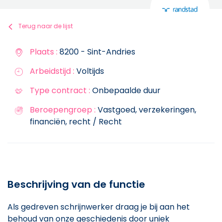
Terug naar de lijst
Plaats :
8200 - Sint-Andries
Arbeidstijd :
Voltijds
Type contract :
Onbepaalde duur
Beroepengroep :
Vastgoed, verzekeringen,
financiën, recht / Recht
Beschrijving van de functie
Als gedreven schrijnwerker draag je bij aan het
behoud van onze geschiedenis door uniek