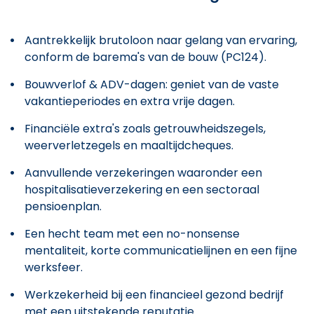
Aantrekkelijk brutoloon naar gelang van ervaring,
conform de barema's van de bouw (PC124).
Bouwverlof & ADV-dagen: geniet van de vaste
vakantieperiodes en extra vrije dagen.
Financiële extra's zoals getrouwheidszegels,
weerverletzegels en maaltijdcheques.
Aanvullende verzekeringen waaronder een
hospitalisatieverzekering en een sectoraal
pensioenplan.
Een hecht team met een no-nonsense
mentaliteit, korte communicatielijnen en een fijne
werksfeer.
Werkzekerheid bij een financieel gezond bedrijf
met een uitstekende reputatie.