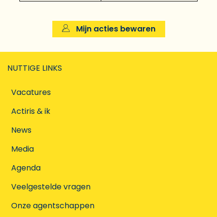
Mijn acties bewaren
NUTTIGE LINKS
Vacatures
Actiris & ik
News
Media
Agenda
Veelgestelde vragen
Onze agentschappen