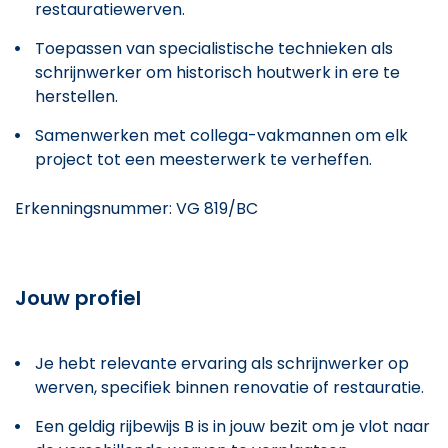
restauratiewerven.
Toepassen van specialistische technieken als
schrijnwerker om historisch houtwerk in ere te
herstellen.
Samenwerken met collega-vakmannen om elk
project tot een meesterwerk te verheffen.
Erkenningsnummer: VG 819/BC
Jouw profiel
Je hebt relevante ervaring als schrijnwerker op
werven, specifiek binnen renovatie of restauratie.
Een geldig rijbewijs B is in jouw bezit om je vlot naar