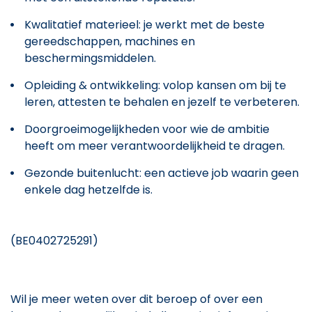
Kwalitatief materieel: je werkt met de beste
gereedschappen, machines en
beschermingsmiddelen.
Opleiding & ontwikkeling: volop kansen om bij te
leren, attesten te behalen en jezelf te verbeteren.
Doorgroeimogelijkheden voor wie de ambitie
heeft om meer verantwoordelijkheid te dragen.
Gezonde buitenlucht: een actieve job waarin geen
enkele dag hetzelfde is.
(BE0402725291)
Wil je meer weten over dit beroep of over een