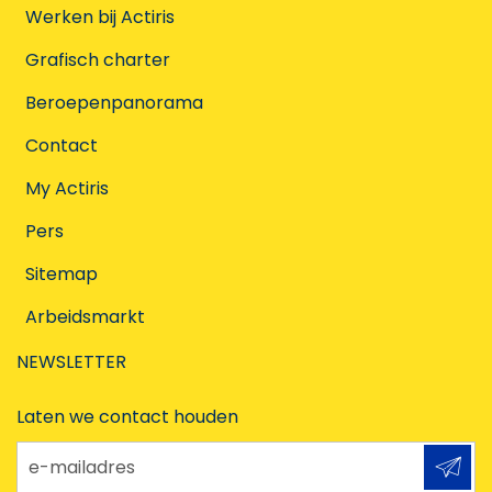
Werken bij Actiris
Grafisch charter
Beroepenpanorama
Contact
My Actiris
Pers
Sitemap
Arbeidsmarkt
NEWSLETTER
Laten we contact houden
e-mailadres