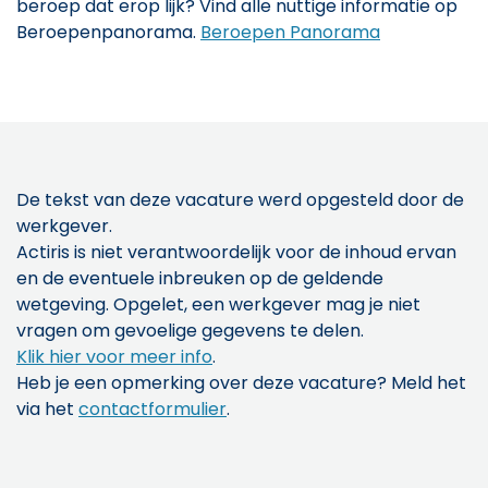
beroep dat erop lijk? Vind alle nuttige informatie op
Beroepenpanorama.
Beroepen Panorama
De tekst van deze vacature werd opgesteld door de
werkgever.
Actiris is niet verantwoordelijk voor de inhoud ervan
en de eventuele inbreuken op de geldende
wetgeving. Opgelet, een werkgever mag je niet
vragen om gevoelige gegevens te delen.
Klik hier voor meer info
.
Heb je een opmerking over deze vacature? Meld het
via het
contactformulier
.