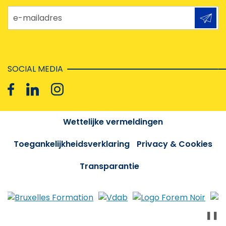
e-mailadres
SOCIAL MEDIA
Wettelijke vermeldingen
Toegankelijkheidsverklaring
Privacy & Cookies
Transparantie
❚❚