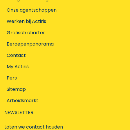
Onze agentschappen
Werken bij Actiris
Grafisch charter
Beroepenpanorama
Contact
My Actiris
Pers
Sitemap
Arbeidsmarkt
NEWSLETTER
Laten we contact houden