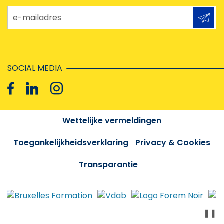
e-mailadres
SOCIAL MEDIA
Wettelijke vermeldingen
Toegankelijkheidsverklaring
Privacy & Cookies
Transparantie
❚❚