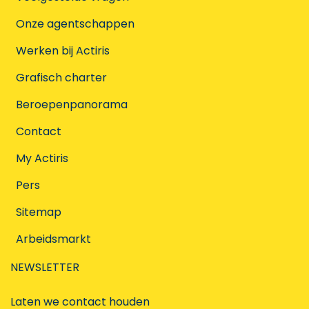
Onze agentschappen
Werken bij Actiris
Grafisch charter
Beroepenpanorama
Contact
My Actiris
Pers
Sitemap
Arbeidsmarkt
NEWSLETTER
Laten we contact houden