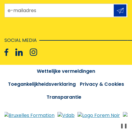
e-mailadres
SOCIAL MEDIA
Wettelijke vermeldingen
Toegankelijkheidsverklaring
Privacy & Cookies
Transparantie
❚❚