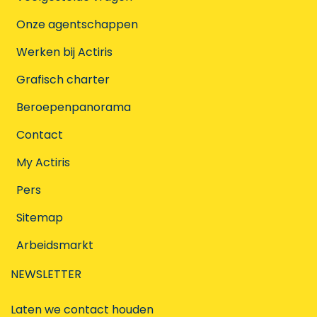
Onze agentschappen
Werken bij Actiris
Grafisch charter
Beroepenpanorama
Contact
My Actiris
Pers
Sitemap
Arbeidsmarkt
NEWSLETTER
Laten we contact houden