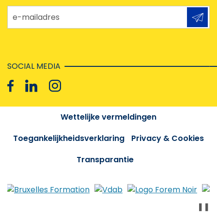
e-mailadres
SOCIAL MEDIA
Wettelijke vermeldingen
Toegankelijkheidsverklaring
Privacy & Cookies
Transparantie
❚❚