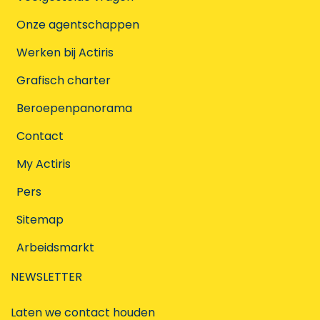
Onze agentschappen
Werken bij Actiris
Grafisch charter
Beroepenpanorama
Contact
My Actiris
Pers
Sitemap
Arbeidsmarkt
NEWSLETTER
Laten we contact houden