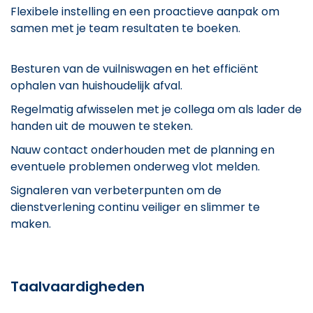
Flexibele instelling en een proactieve aanpak om
samen met je team resultaten te boeken.
Besturen van de vuilniswagen en het efficiënt
ophalen van huishoudelijk afval.
Regelmatig afwisselen met je collega om als lader de
handen uit de mouwen te steken.
Nauw contact onderhouden met de planning en
eventuele problemen onderweg vlot melden.
Signaleren van verbeterpunten om de
dienstverlening continu veiliger en slimmer te
maken.
Taalvaardigheden