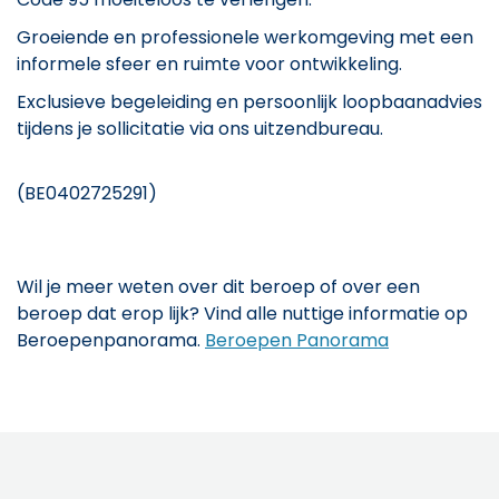
Groeiende en professionele werkomgeving met een
informele sfeer en ruimte voor ontwikkeling.
Exclusieve begeleiding en persoonlijk loopbaanadvies
tijdens je sollicitatie via ons uitzendbureau.
(BE0402725291)
Wil je meer weten over dit beroep of over een
beroep dat erop lijk? Vind alle nuttige informatie op
Beroepenpanorama.
Beroepen Panorama