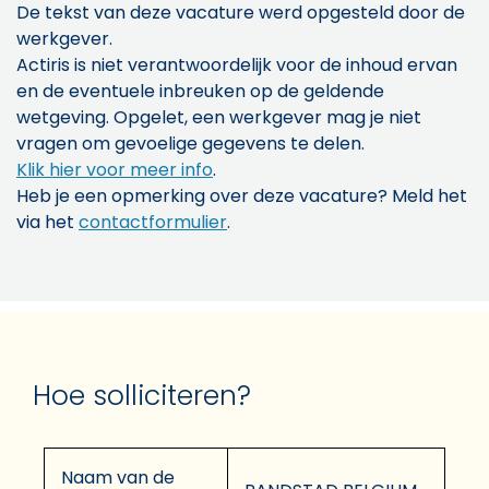
De tekst van deze vacature werd opgesteld door de
werkgever.
Actiris is niet verantwoordelijk voor de inhoud ervan
en de eventuele inbreuken op de geldende
wetgeving. Opgelet, een werkgever mag je niet
vragen om gevoelige gegevens te delen.
Klik hier voor meer info
.
Heb je een opmerking over deze vacature? Meld het
via het
contactformulier
.
Hoe solliciteren?
Naam van de