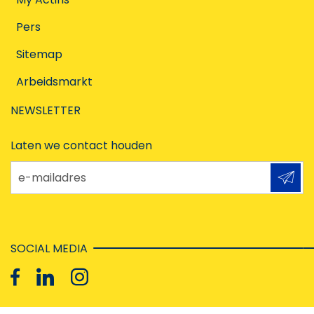
Pers
Sitemap
Arbeidsmarkt
NEWSLETTER
Laten we contact houden
e-mailadres
SOCIAL MEDIA