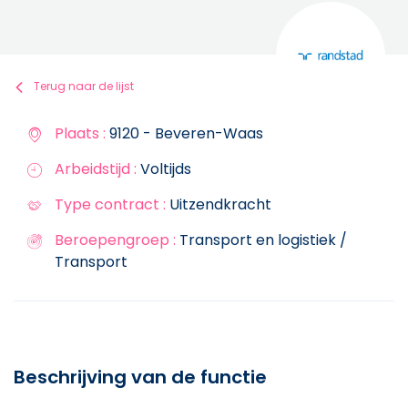
Terug naar de lijst
Plaats :
9120 - Beveren-Waas
Arbeidstijd :
Voltijds
Type contract :
Uitzendkracht
Beroepengroep :
Transport en logistiek /
Transport
Beschrijving van de functie