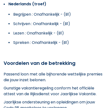
Nederlands (troef)
Begrijpen : Onafhankelijk - (B1)
Schrijven : Onafhankelijk - (B1)
Lezen : Onafhankelijk - (B1)
Spreken : Onafhankelijk - (B1)
Voordelen van de betrekking
Passend loon met alle bijhorende wettelijke premies
die jouw inzet belonen.
Gunstige vakantieregeling conform het officiële
attest van de Rijksdienst voor Jaarlijkse Vakantie.
Jaarlijkse ondersteuning en opleidingen om jouw
Code 95 moeiteloos te verlengen.