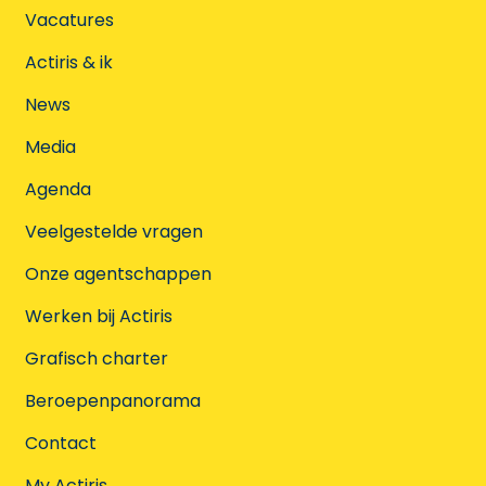
Vacatures
Actiris & ik
News
Media
Agenda
Veelgestelde vragen
Onze agentschappen
Werken bij Actiris
Grafisch charter
Beroepenpanorama
Contact
My Actiris