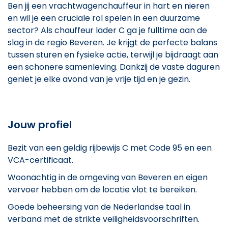
Ben jij een vrachtwagenchauffeur in hart en nieren
en wil je een cruciale rol spelen in een duurzame
sector? Als chauffeur lader C ga je fulltime aan de
slag in de regio Beveren. Je krijgt de perfecte balans
tussen sturen en fysieke actie, terwijl je bijdraagt aan
een schonere samenleving. Dankzij de vaste daguren
geniet je elke avond van je vrije tijd en je gezin.
Jouw profiel
Bezit van een geldig rijbewijs C met Code 95 en een
VCA-certificaat.
Woonachtig in de omgeving van Beveren en eigen
vervoer hebben om de locatie vlot te bereiken.
Goede beheersing van de Nederlandse taal in
verband met de strikte veiligheidsvoorschriften.