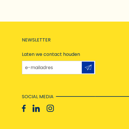
NEWSLETTER
Laten we contact houden
e-mailadres
SOCIAL MEDIA