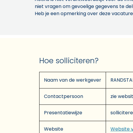
niet vragen om gevoelige gegevens te de
Heb je een opmerking over deze vacature
Hoe solliciteren?
Naam van de werkgever
RANDSTA
Contactpersoon
zie websit
Presentatiewijze
solliciter
Website
Website 