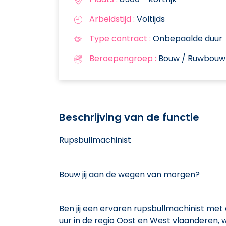
Arbeidstijd :
Voltijds
Type contract :
Onbepaalde duur
Beroepengroep :
Bouw / Ruwbouw
Beschrijving van de functie
Rupsbullmachinist
Bouw jij aan de wegen van morgen?
Ben jij een ervaren rupsbullmachinist met
uur in de regio Oost en West vlaanderen,