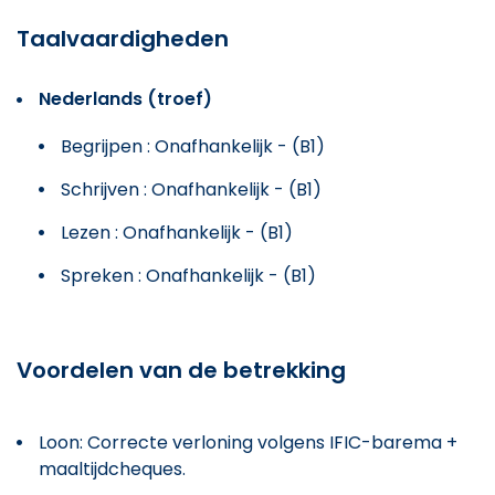
Taalvaardigheden
Nederlands (troef)
Begrijpen : Onafhankelijk - (B1)
Schrijven : Onafhankelijk - (B1)
Lezen : Onafhankelijk - (B1)
Spreken : Onafhankelijk - (B1)
Voordelen van de betrekking
Loon: Correcte verloning volgens IFIC-barema +
maaltijdcheques.