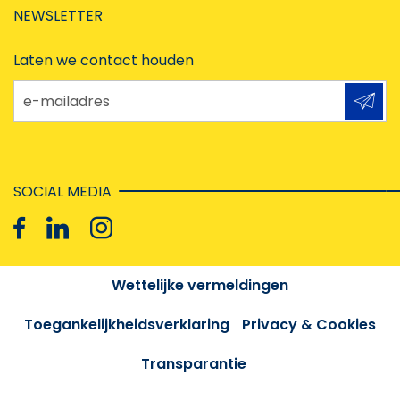
NEWSLETTER
Laten we contact houden
e-mailadres
SOCIAL MEDIA
Wettelijke vermeldingen
Toegankelijkheidsverklaring
Privacy & Cookies
Transparantie