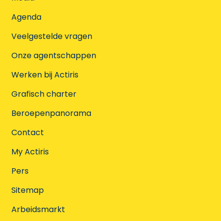
Agenda
Veelgestelde vragen
Onze agentschappen
Werken bij Actiris
Grafisch charter
Beroepenpanorama
Contact
My Actiris
Pers
Sitemap
Arbeidsmarkt