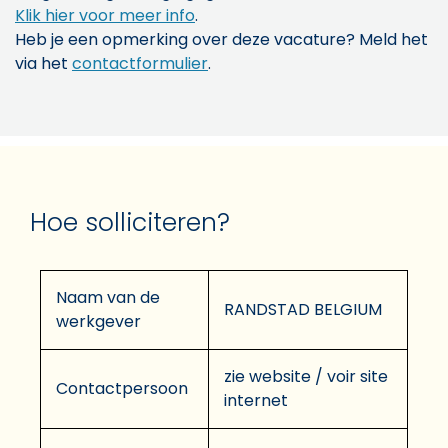
Klik hier voor meer info
.
Heb je een opmerking over deze vacature? Meld het
via het
contactformulier
.
Hoe solliciteren?
Naam van de
RANDSTAD BELGIUM
werkgever
zie website / voir site
Contactpersoon
internet