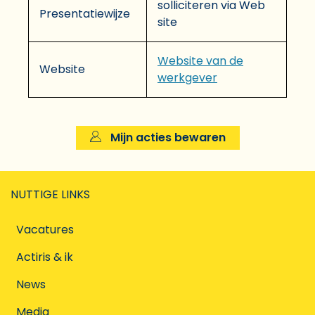
solliciteren via Web
Presentatiewijze
site
Website van de
Website
werkgever
Mijn acties bewaren
NUTTIGE LINKS
Vacatures
Actiris & ik
News
Media