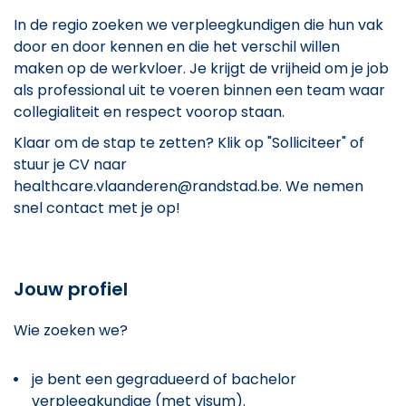
In de regio zoeken we verpleegkundigen die hun vak
door en door kennen en die het verschil willen
maken op de werkvloer. Je krijgt de vrijheid om je job
als professional uit te voeren binnen een team waar
collegialiteit en respect voorop staan.
Klaar om de stap te zetten? Klik op "Solliciteer" of
stuur je CV naar
healthcare.vlaanderen@randstad.be. We nemen
snel contact met je op!
Jouw profiel
Wie zoeken we?
je bent een gegradueerd of bachelor
verpleegkundige (met visum).