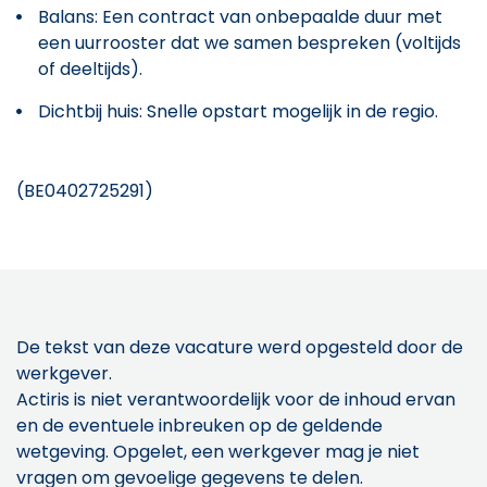
Balans: Een contract van onbepaalde duur met
een uurrooster dat we samen bespreken (voltijds
of deeltijds).
Dichtbij huis: Snelle opstart mogelijk in de regio.
(BE0402725291)
De tekst van deze vacature werd opgesteld door de
werkgever.
Actiris is niet verantwoordelijk voor de inhoud ervan
en de eventuele inbreuken op de geldende
wetgeving. Opgelet, een werkgever mag je niet
vragen om gevoelige gegevens te delen.