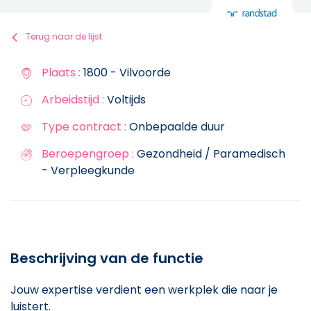
Terug naar de lijst
Plaats :
1800 - Vilvoorde
Arbeidstijd :
Voltijds
Type contract :
Onbepaalde duur
Beroepengroep :
Gezondheid / Paramedisch
- Verpleegkunde
Beschrijving van de functie
Jouw expertise verdient een werkplek die naar je
luistert.