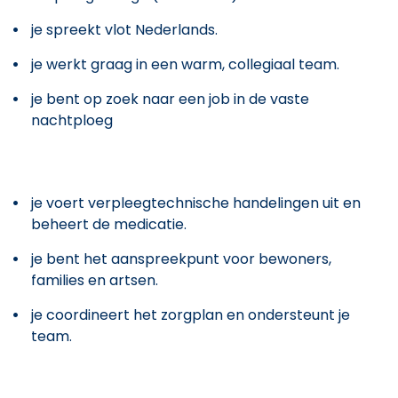
je spreekt vlot Nederlands.
je werkt graag in een warm, collegiaal team.
je bent op zoek naar een job in de vaste
nachtploeg
je voert verpleegtechnische handelingen uit en
beheert de medicatie.
je bent het aanspreekpunt voor bewoners,
families en artsen.
je coordineert het zorgplan en ondersteunt je
team.