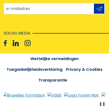
e-mailadres
SOCIAL MEDIA
Wettelijke vermeldingen
Toegankelijkheidsverklaring
Privacy & Cookies
Transparantie
❚❚