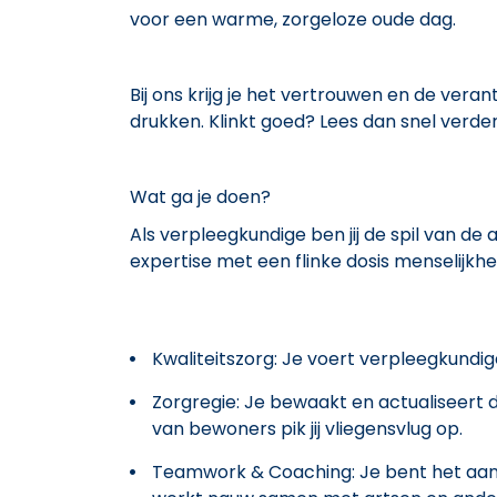
voor een warme, zorgeloze oude dag.
Bij ons krijg je het vertrouwen en de vera
drukken. Klinkt goed? Lees dan snel verder
Wat ga je doen?
Als verpleegkundige ben jij de spil van de 
expertise met een flinke dosis menselijkhe
Kwaliteitszorg: Je voert verpleegkundig
Zorgregie: Je bewaakt en actualiseert
van bewoners pik jij vliegensvlug op.
Teamwork & Coaching: Je bent het aan