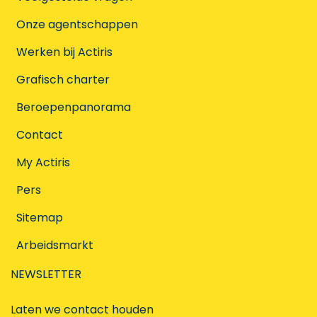
Onze agentschappen
Werken bij Actiris
Grafisch charter
Beroepenpanorama
Contact
My Actiris
Pers
Sitemap
Arbeidsmarkt
NEWSLETTER
Laten we contact houden