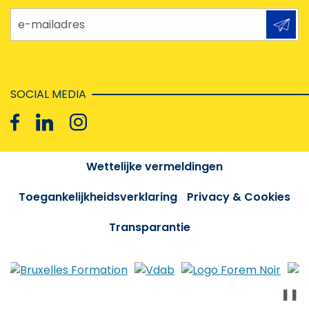
e-mailadres
SOCIAL MEDIA
Wettelijke vermeldingen
Toegankelijkheidsverklaring
Privacy & Cookies
Transparantie
❚❚