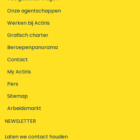
Onze agentschappen
Werken bij Actiris
Grafisch charter
Beroepenpanorama
Contact
My Actiris
Pers
Sitemap
Arbeidsmarkt
NEWSLETTER
Laten we contact houden