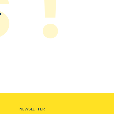
r
NEWSLETTER