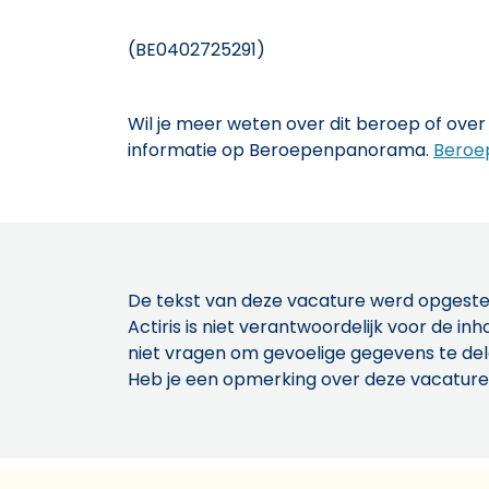
(BE0402725291)
Wil je meer weten over dit beroep of over 
informatie op Beroepenpanorama.
Beroe
De tekst van deze vacature werd opgeste
Actiris is niet verantwoordelijk voor de 
niet vragen om gevoelige gegevens te de
Heb je een opmerking over deze vacature