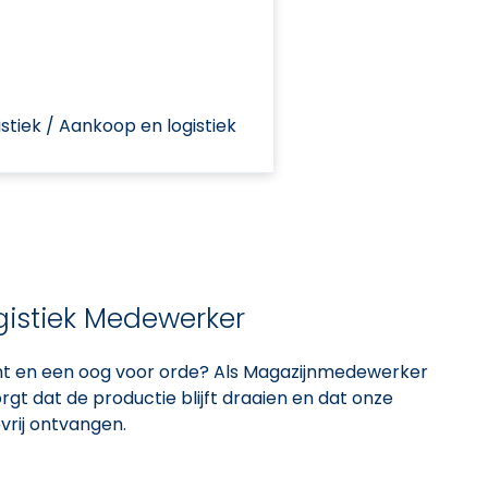
stiek / Aankoop en logistiek
istiek Medewerker
cht en een oog voor orde? Als Magazijnmedewerker
 zorgt dat de productie blijft draaien en dat onze
vrij ontvangen.