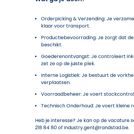
Orderpicking & Verzending: Je verzamel
klaar voor transport.
Productiebevoorrading: Je zorgt dat de 
beschikt.
Goederenontvangst: Je controleert ink
zet ze op de juiste plek.
Interne Logistiek: Je bestuurt de vorkhe
verplaatsen.
Voorraadbeheer: Je voert stockcontrole
Technisch Onderhoud: Je voert kleine re
Heb je interesse? Je kan op de vacature s
218 84 80 of industry.gent@randstad.be.