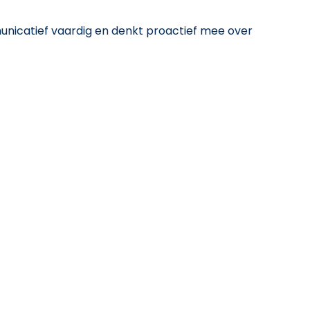
icatief vaardig en denkt proactief mee over