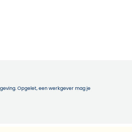
etgeving. Opgelet, een werkgever mag je