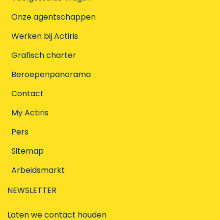
Onze agentschappen
Werken bij Actiris
Grafisch charter
Beroepenpanorama
Contact
My Actiris
Pers
Sitemap
Arbeidsmarkt
NEWSLETTER
Laten we contact houden