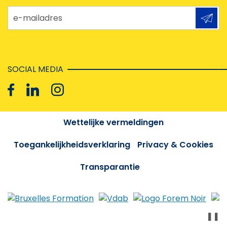
e-mailadres
SOCIAL MEDIA
Wettelijke vermeldingen
Toegankelijkheidsverklaring
Privacy & Cookies
Transparantie
❚❚