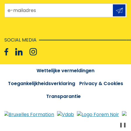
e-mailadres
SOCIAL MEDIA
Wettelijke vermeldingen
Toegankelijkheidsverklaring
Privacy & Cookies
Transparantie
❚❚