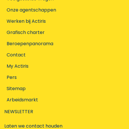
Onze agentschappen
Werken bij Actiris
Grafisch charter
Beroepenpanorama
Contact
My Actiris
Pers
Sitemap
Arbeidsmarkt
NEWSLETTER
Laten we contact houden