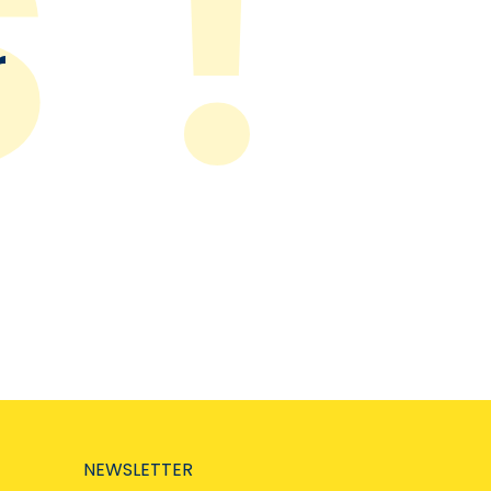
r
NEWSLETTER