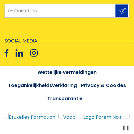
e-mailadres
SOCIAL MEDIA
Wettelijke vermeldingen
Toegankelijkheidsverklaring
Privacy & Cookies
Transparantie
❚❚