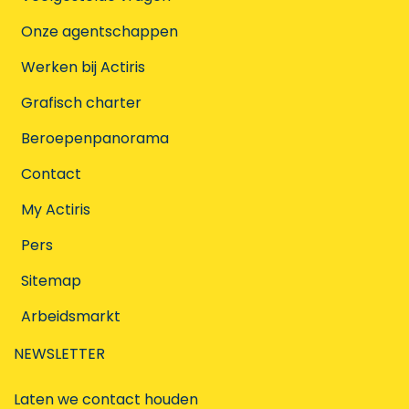
Onze agentschappen
Werken bij Actiris
Grafisch charter
Beroepenpanorama
Contact
My Actiris
Pers
Sitemap
Arbeidsmarkt
NEWSLETTER
Laten we contact houden