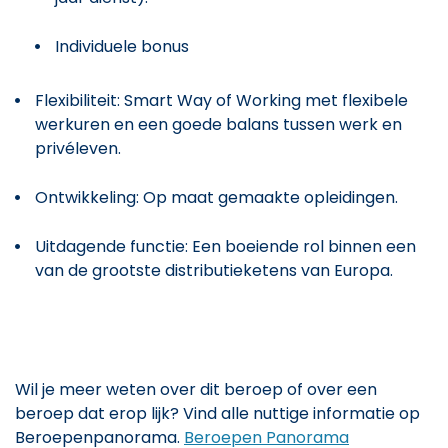
Individuele bonus
Flexibiliteit: Smart Way of Working met flexibele
werkuren en een goede balans tussen werk en
privéleven.
Ontwikkeling: Op maat gemaakte opleidingen.
Uitdagende functie: Een boeiende rol binnen een
van de grootste distributieketens van Europa.
Wil je meer weten over dit beroep of over een
beroep dat erop lijk? Vind alle nuttige informatie op
Beroepenpanorama.
Beroepen Panorama