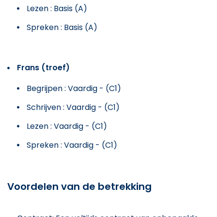
Lezen : Basis (A)
Spreken : Basis (A)
Frans (troef)
Begrijpen : Vaardig - (C1)
Schrijven : Vaardig - (C1)
Lezen : Vaardig - (C1)
Spreken : Vaardig - (C1)
Voordelen van de betrekking