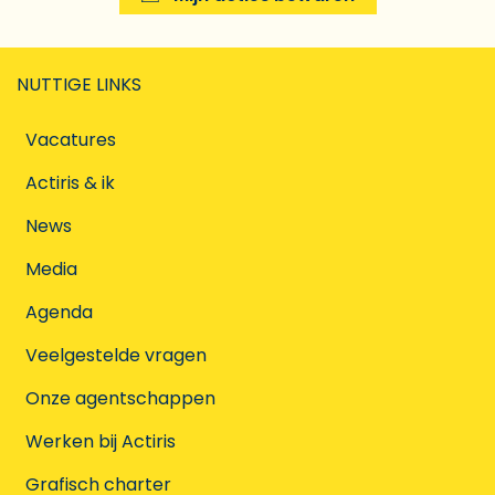
NUTTIGE LINKS
Vacatures
Actiris & ik
News
Media
Agenda
Veelgestelde vragen
Onze agentschappen
Werken bij Actiris
Grafisch charter