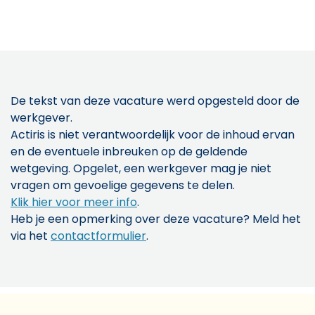
De tekst van deze vacature werd opgesteld door de
werkgever.
Actiris is niet verantwoordelijk voor de inhoud ervan
en de eventuele inbreuken op de geldende
wetgeving. Opgelet, een werkgever mag je niet
vragen om gevoelige gegevens te delen.
Klik hier voor meer info
.
Heb je een opmerking over deze vacature? Meld het
via het
contactformulier
.