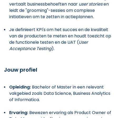
vertaalt businessbehoeften naar
user stories
en
leidt de "grooming"-sessies om complexe
initiatieven om te zetten in actieplannen.
Je definieert KPI's om het succes en de kwaliteit
van de producten te meten en houdt toezicht op
de functionele testen en de UAT (
User
Acceptance Testing
).
Jouw profiel
Opleiding:
Bachelor of Master in een relevant
vakgebied zoals Data Science, Business Analytics
of Informatica.
Ervaring:
Bewezen ervaring als Product Owner of