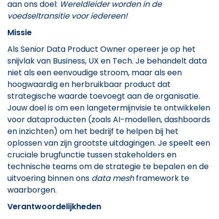
aan ons doel:
Wereldleider worden in de
voedseltransitie voor iedereen!
Missie
Als Senior Data Product Owner opereer je op het
snijvlak van Business, UX en Tech. Je behandelt data
niet als een eenvoudige stroom, maar als een
hoogwaardig en herbruikbaar product dat
strategische waarde toevoegt aan de organisatie.
Jouw doel is om een langetermijnvisie te ontwikkelen
voor dataproducten (zoals AI-modellen, dashboards
en inzichten) om het bedrijf te helpen bij het
oplossen van zijn grootste uitdagingen. Je speelt een
cruciale brugfunctie tussen stakeholders en
technische teams om de strategie te bepalen en de
uitvoering binnen ons
data mesh
framework te
waarborgen.
Verantwoordelijkheden