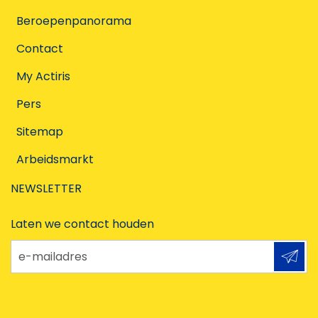
Beroepenpanorama
Contact
My Actiris
Pers
Sitemap
Arbeidsmarkt
NEWSLETTER
Laten we contact houden
e-mailadres