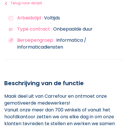
Terug naar de lijst
Arbeidstijd :
Voltijds
Type contract :
Onbepaalde duur
Beroepengroep :
Informatica /
Informaticadiensten
Beschrijving van de functie
Maak deel uit van Carrefour en ontmoet onze
gemotiveerde medewerkers!
Vanuit onze meer dan 700 winkels of vanuit het
hoofdkantoor zetten we ons elke dag in om onze
klanten tevreden te stellen en werken we samen