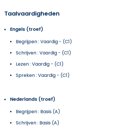
Taalvaardigheden
Engels (troef)
Begrijpen : Vaardig - (C1)
Schrijven : Vaardig - (C1)
Lezen : Vaardig - (C1)
Spreken : Vaardig - (C1)
Nederlands (troef)
Begrijpen : Basis (A)
Schrijven : Basis (A)