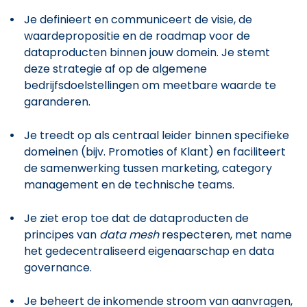
Je definieert en communiceert de visie, de
waardepropositie en de roadmap voor de
dataproducten binnen jouw domein. Je stemt
deze strategie af op de algemene
bedrijfsdoelstellingen om meetbare waarde te
garanderen.
Je treedt op als centraal leider binnen specifieke
domeinen (bijv. Promoties of Klant) en faciliteert
de samenwerking tussen marketing, category
management en de technische teams.
Je ziet erop toe dat de dataproducten de
principes van
data mesh
respecteren, met name
het gedecentraliseerd eigenaarschap en data
governance.
Je beheert de inkomende stroom van aanvragen,