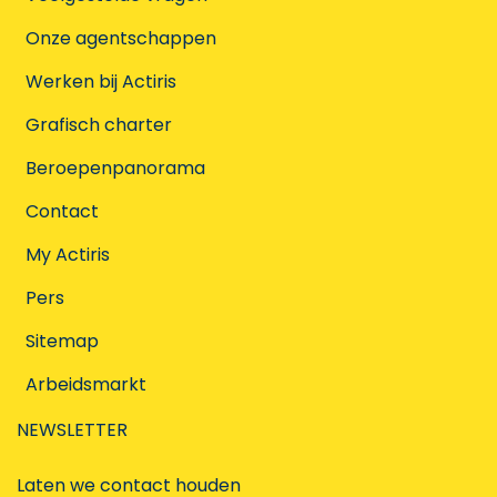
Onze agentschappen
Werken bij Actiris
Grafisch charter
Beroepenpanorama
Contact
My Actiris
Pers
Sitemap
Arbeidsmarkt
NEWSLETTER
Laten we contact houden