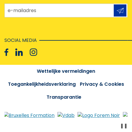
e-mailadres
SOCIAL MEDIA
Wettelijke vermeldingen
Toegankelijkheidsverklaring
Privacy & Cookies
Transparantie
❚❚