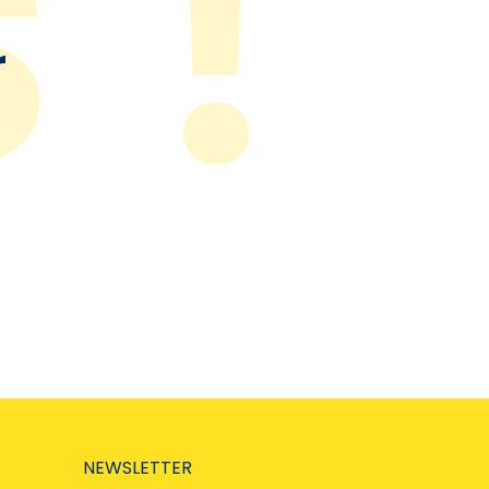
r
NEWSLETTER