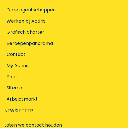
Onze agentschappen
Werken bij Actiris
Grafisch charter
Beroepenpanorama
Contact
My Actiris
Pers
Sitemap
Arbeidsmarkt
NEWSLETTER
Laten we contact houden