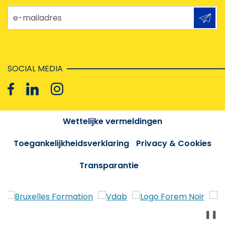
e-mailadres
SOCIAL MEDIA
Wettelijke vermeldingen
Toegankelijkheidsverklaring
Privacy & Cookies
Transparantie
❚❚