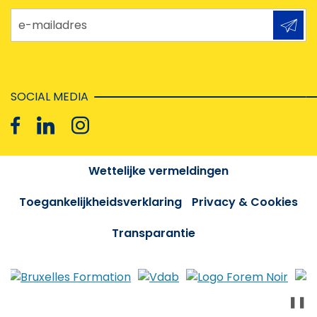
e-mailadres
SOCIAL MEDIA
Wettelijke vermeldingen
Toegankelijkheidsverklaring
Privacy & Cookies
Transparantie
❚❚