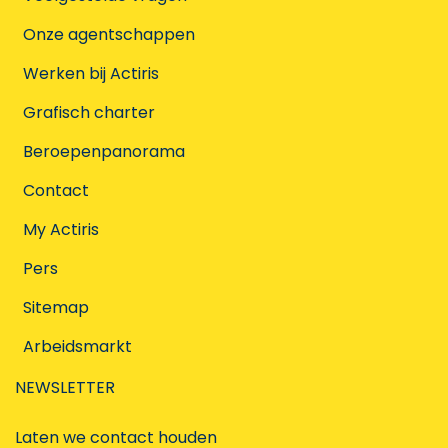
Onze agentschappen
Werken bij Actiris
Grafisch charter
Beroepenpanorama
Contact
My Actiris
Pers
Sitemap
Arbeidsmarkt
NEWSLETTER
Laten we contact houden