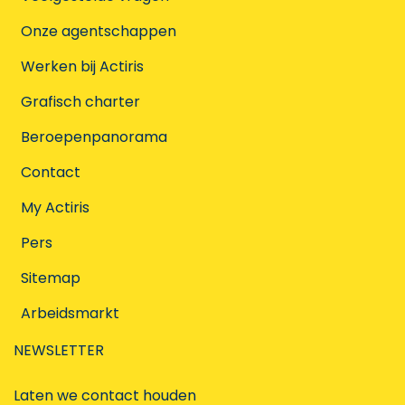
Onze agentschappen
Werken bij Actiris
Grafisch charter
Beroepenpanorama
Contact
My Actiris
Pers
Sitemap
Arbeidsmarkt
NEWSLETTER
Laten we contact houden