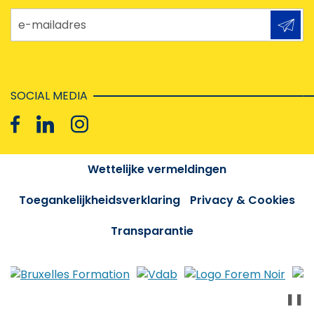
e-mailadres
SOCIAL MEDIA
Wettelijke vermeldingen
Toegankelijkheidsverklaring
Privacy & Cookies
Transparantie
❚❚