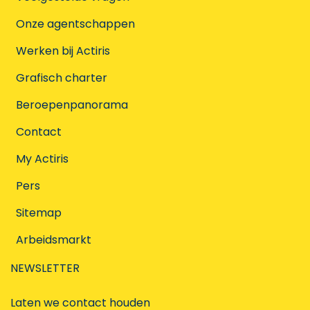
Onze agentschappen
Werken bij Actiris
Grafisch charter
Beroepenpanorama
Contact
My Actiris
Pers
Sitemap
Arbeidsmarkt
NEWSLETTER
Laten we contact houden