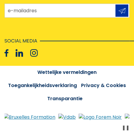
e-mailadres
SOCIAL MEDIA
Wettelijke vermeldingen
Toegankelijkheidsverklaring
Privacy & Cookies
Transparantie
❚❚