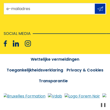
e-mailadres
SOCIAL MEDIA
Wettelijke vermeldingen
Toegankelijkheidsverklaring
Privacy & Cookies
Transparantie
❚❚