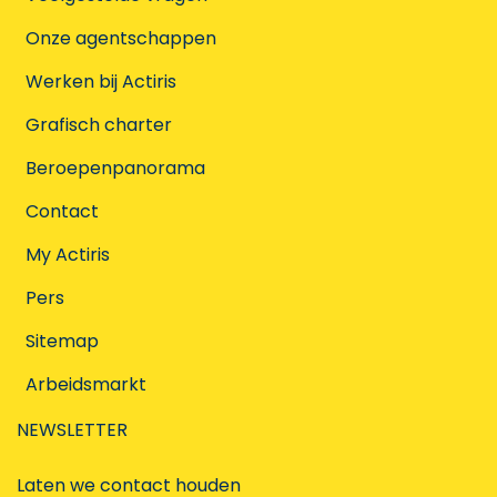
Onze agentschappen
Werken bij Actiris
Grafisch charter
Beroepenpanorama
Contact
My Actiris
Pers
Sitemap
Arbeidsmarkt
NEWSLETTER
Laten we contact houden