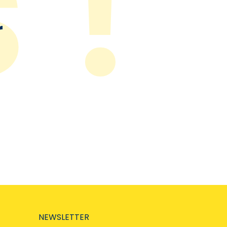
r
NEWSLETTER