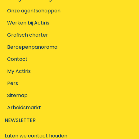
Onze agentschappen
Werken bij Actiris
Grafisch charter
Beroepenpanorama
Contact
My Actiris
Pers
Sitemap
Arbeidsmarkt
NEWSLETTER
Laten we contact houden