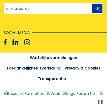
e-mailadres
SOCIAL MEDIA
Wettelijke vermeldingen
Toegankelijkheidsverklaring
Privacy & Cookies
Transparantie
❚❚