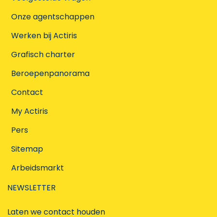
Onze agentschappen
Werken bij Actiris
Grafisch charter
Beroepenpanorama
Contact
My Actiris
Pers
Sitemap
Arbeidsmarkt
NEWSLETTER
Laten we contact houden