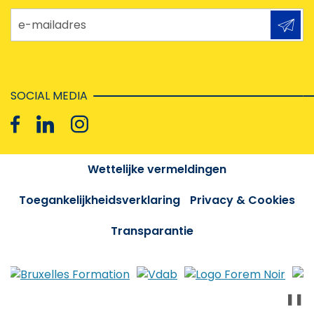
e-mailadres
SOCIAL MEDIA
Wettelijke vermeldingen
Toegankelijkheidsverklaring
Privacy & Cookies
Transparantie
❚❚