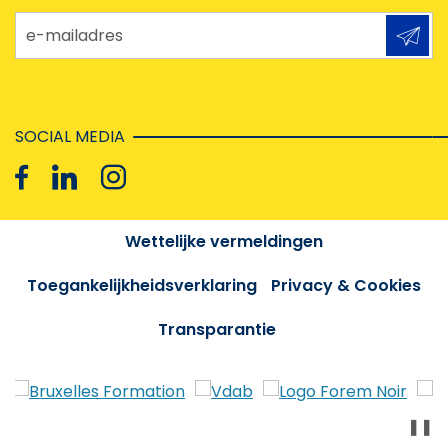
e-mailadres
SOCIAL MEDIA
Wettelijke vermeldingen
Toegankelijkheidsverklaring
Privacy & Cookies
Transparantie
❚❚