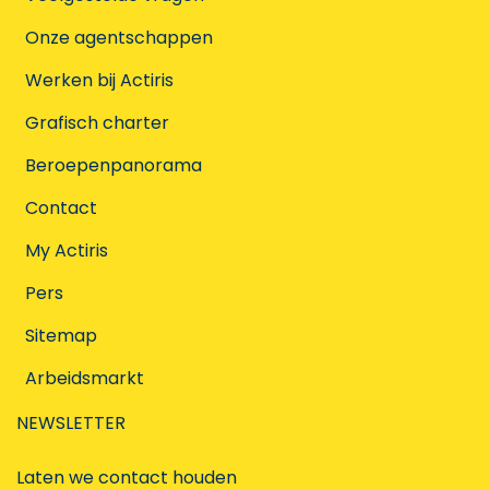
Onze agentschappen
Werken bij Actiris
Grafisch charter
Beroepenpanorama
Contact
My Actiris
Pers
Sitemap
Arbeidsmarkt
NEWSLETTER
Laten we contact houden