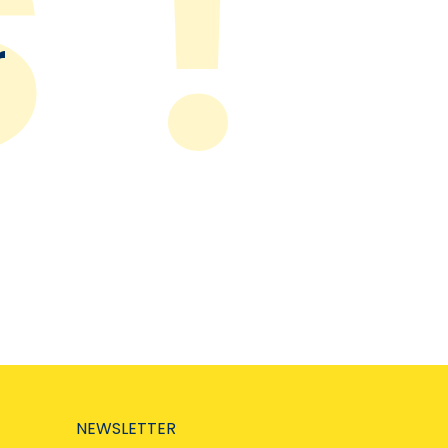
r
NEWSLETTER