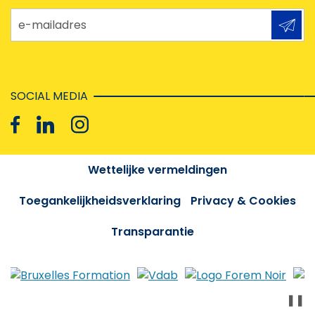
e-mailadres
SOCIAL MEDIA
Wettelijke vermeldingen
Toegankelijkheidsverklaring
Privacy & Cookies
Transparantie
❚❚