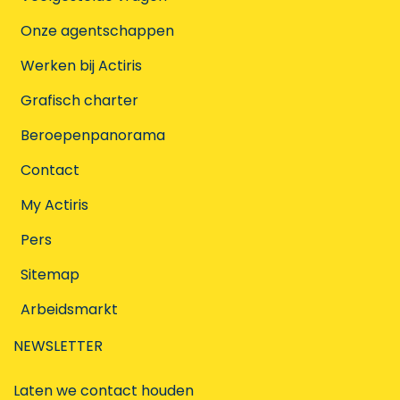
Onze agentschappen
Werken bij Actiris
Grafisch charter
Beroepenpanorama
Contact
My Actiris
Pers
Sitemap
Arbeidsmarkt
NEWSLETTER
Laten we contact houden