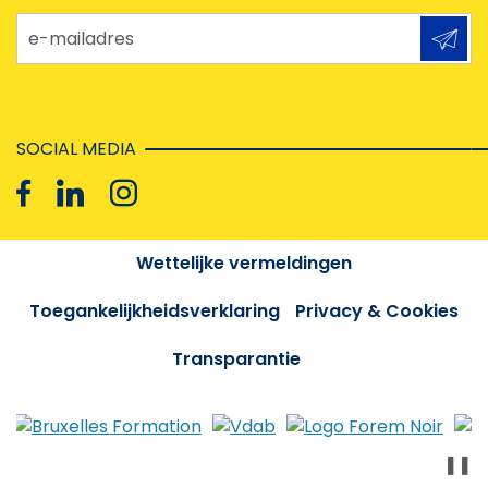
e-mailadres
SOCIAL MEDIA
Wettelijke vermeldingen
Toegankelijkheidsverklaring
Privacy & Cookies
Transparantie
❚❚