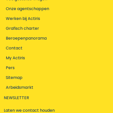
Onze agentschappen
Werken bij Actiris
Grafisch charter
Beroepenpanorama
Contact
My Actiris
Pers
Sitemap
Arbeidsmarkt
NEWSLETTER
Laten we contact houden