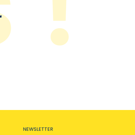
r
NEWSLETTER