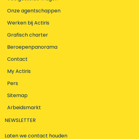
Onze agentschappen
Werken bij Actiris
Grafisch charter
Beroepenpanorama
Contact
My Actiris
Pers
Sitemap
Arbeidsmarkt
NEWSLETTER
Laten we contact houden