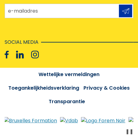
e-mailadres
SOCIAL MEDIA
Wettelijke vermeldingen
Toegankelijkheidsverklaring
Privacy & Cookies
Transparantie
❚❚