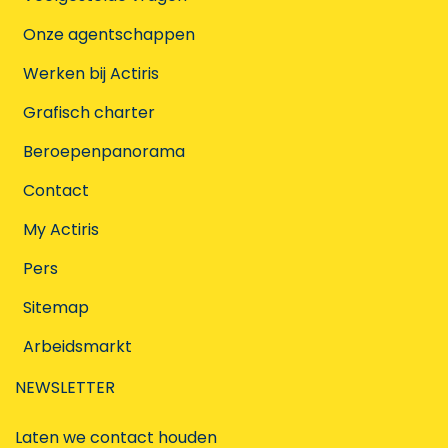
Onze agentschappen
Werken bij Actiris
Grafisch charter
Beroepenpanorama
Contact
My Actiris
Pers
Sitemap
Arbeidsmarkt
NEWSLETTER
Laten we contact houden