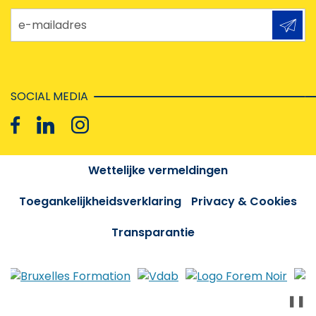
e-mailadres
SOCIAL MEDIA
Wettelijke vermeldingen
Toegankelijkheidsverklaring
Privacy & Cookies
Transparantie
❚❚