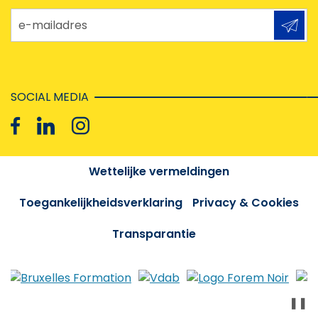
e-mailadres
SOCIAL MEDIA
Wettelijke vermeldingen
Toegankelijkheidsverklaring
Privacy & Cookies
Transparantie
❚❚