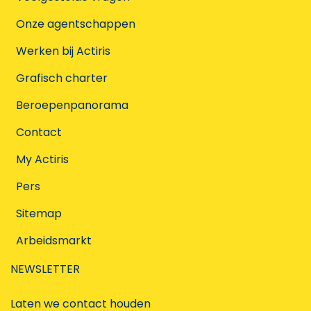
Onze agentschappen
Werken bij Actiris
Grafisch charter
Beroepenpanorama
Contact
My Actiris
Pers
Sitemap
Arbeidsmarkt
NEWSLETTER
Laten we contact houden