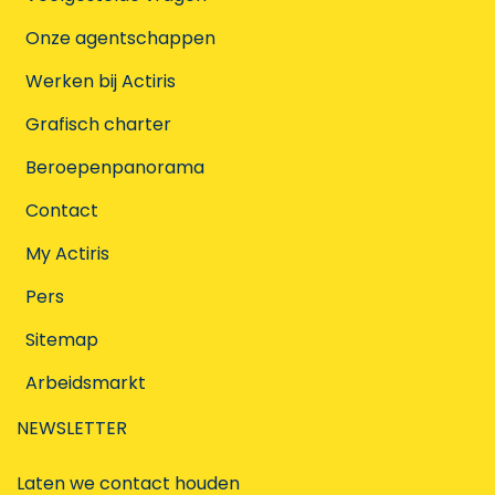
Onze agentschappen
Werken bij Actiris
Grafisch charter
Beroepenpanorama
Contact
My Actiris
Pers
Sitemap
Arbeidsmarkt
NEWSLETTER
Laten we contact houden