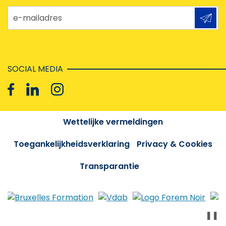
e-mailadres
SOCIAL MEDIA
Wettelijke vermeldingen
Toegankelijkheidsverklaring
Privacy & Cookies
Transparantie
❚❚